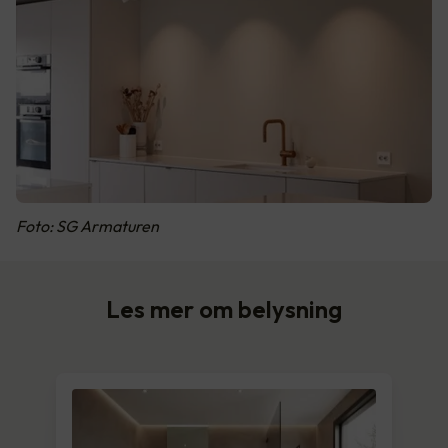
Foto: SG Armaturen
Les mer om belysning