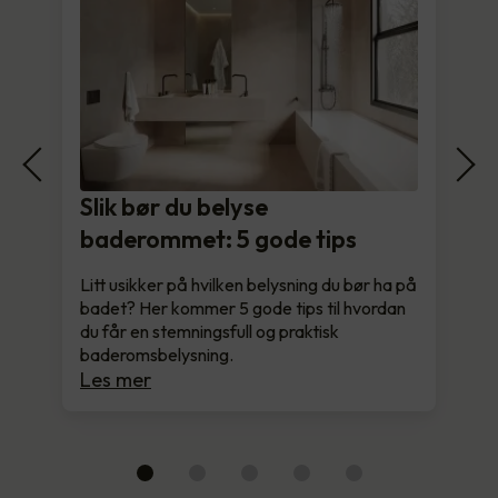
Slik bør du belyse
baderommet: 5 gode tips
Litt usikker på hvilken belysning du bør ha på
badet? Her kommer 5 gode tips til hvordan
du får en stemningsfull og praktisk
baderomsbelysning.
Les mer