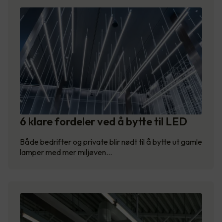
6 klare fordeler ved å bytte til LED
Både bedrifter og private blir nødt til å bytte ut gamle
lamper med mer miljøven…