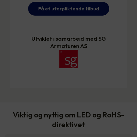
Få et uforpliktende tilbud
Utviklet i samarbeid med SG
Armaturen AS
Viktig og nyttig om LED og RoHS-
direktivet