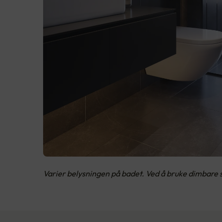
Varier belysningen på badet. Ved å bruke dimbare s