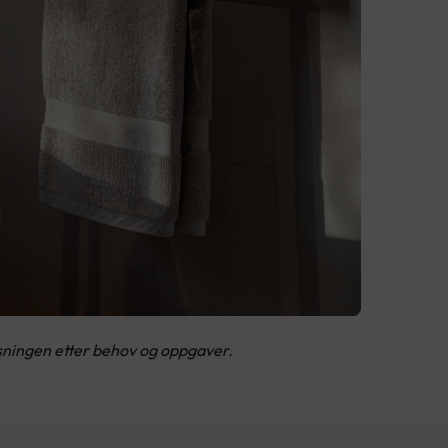
ysningen etter behov og oppgaver.