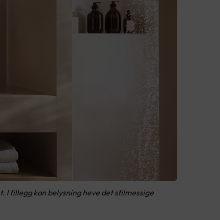
 I tillegg kan belysning heve det stilmessige