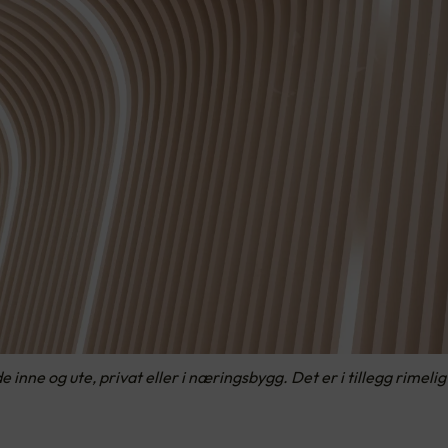
nne og ute, privat eller i næringsbygg. Det er i tillegg rimelig