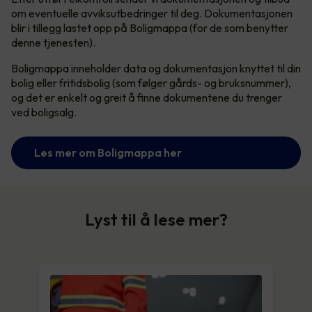
om eventuelle avviksutbedringer til deg. Dokumentasjonen
blir i tillegg lastet opp på Boligmappa (for de som benytter
denne tjenesten).
Boligmappa inneholder data og dokumentasjon knyttet til din
bolig eller fritidsbolig (som følger gårds- og bruksnummer),
og det er enkelt og greit å finne dokumentene du trenger
ved boligsalg.
Les mer om Boligmappa her
Lyst til å lese mer?