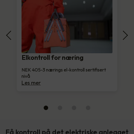
Elkontroll for næring
NEK 405-3 nærings el-kontroll sertifisert
nivå
Les mer
Få kontroll på det elektriske anlegget