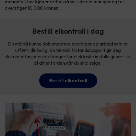
mangelfull har kjøper retten på sin side om mangler og feil
overstiger 10 000 kroner.
Bestill elkontroll i dag
Du må nå kunne dokumentere endringer og arbeid som er
utført i din bolig. En teknisk tilstandsrapport gir deg
dokumentasjonen du trenger for elektriske installasjoner, slik
at alt er i orden når du skal selge.
Bestill elkontroll