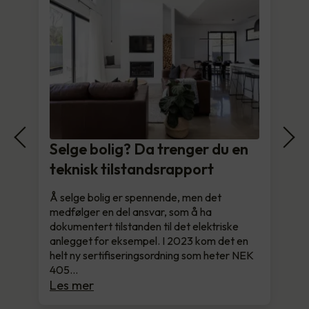
Selge bolig? Da trenger du en
teknisk tilstandsrapport
Å selge bolig er spennende, men det
medfølger en del ansvar, som å ha
dokumentert tilstanden til det elektriske
anlegget for eksempel. I 2023 kom det en
helt ny sertifiseringsordning som heter NEK
405…
Les mer