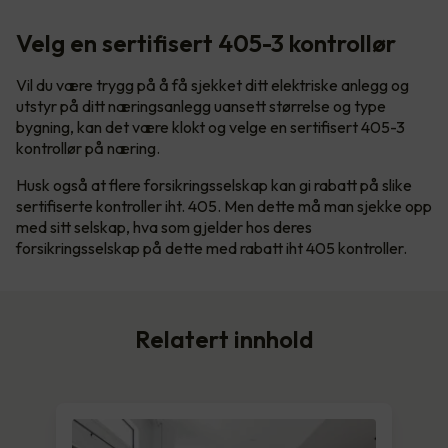
Velg en sertifisert 405-3 kontrollør
Vil du være trygg på å få sjekket ditt elektriske anlegg og
utstyr på ditt næringsanlegg uansett størrelse og type
bygning, kan det være klokt og velge en sertifisert 405-3
kontrollør på næring.
Husk også at flere forsikringsselskap kan gi rabatt på slike
sertifiserte kontroller iht. 405. Men dette må man sjekke opp
med sitt selskap, hva som gjelder hos deres
forsikringsselskap på dette med rabatt iht 405 kontroller.
Relatert innhold