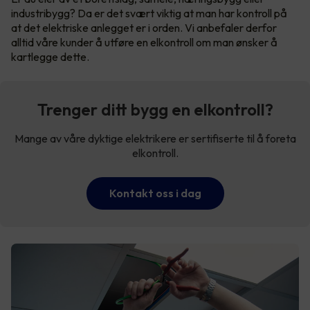
industribygg? Da er det svært viktig at man har kontroll på
at det elektriske anlegget er i orden. Vi anbefaler derfor
alltid våre kunder å utføre en elkontroll om man ønsker å
kartlegge dette.
Trenger ditt bygg en elkontroll?
Mange av våre dyktige elektrikere er sertifiserte til å foreta
elkontroll.
Kontakt oss i dag