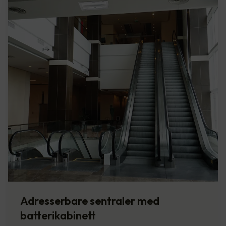
Adresserbare sentraler med
batterikabinett