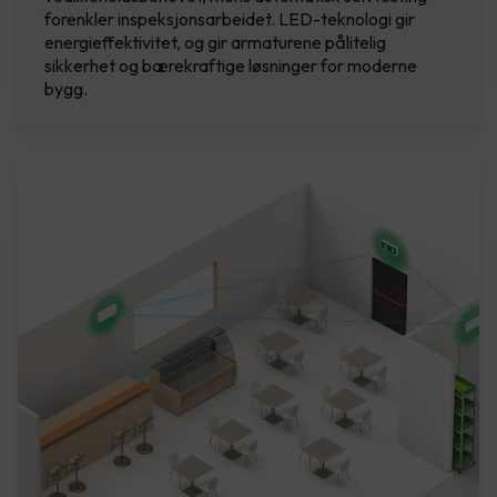
forenkler inspeksjonsarbeidet. LED-teknologi gir
energieffektivitet, og gir armaturene pålitelig
sikkerhet og bærekraftige løsninger for moderne
bygg.