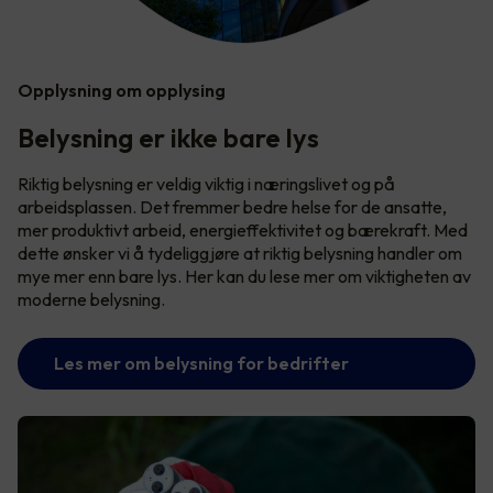
Opplysning om opplysing
Belysning er ikke bare lys
Riktig belysning er veldig viktig i næringslivet og på
arbeidsplassen. Det fremmer bedre helse for de ansatte,
mer produktivt arbeid, energieffektivitet og bærekraft. Med
dette ønsker vi å tydeliggjøre at riktig belysning handler om
mye mer enn bare lys. Her kan du lese mer om viktigheten av
moderne belysning.
Les mer om belysning for bedrifter