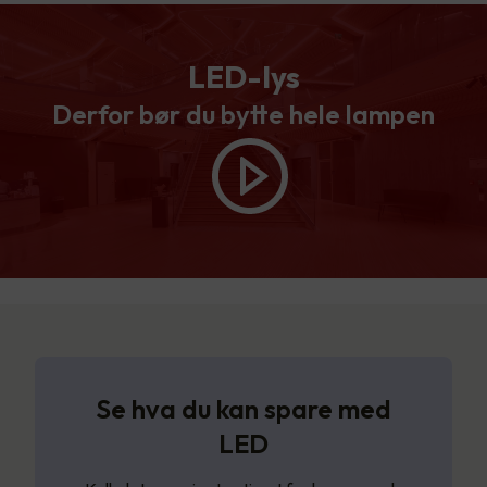
LED-lys
Derfor bør du bytte hele lampen
Se hva du kan spare med
LED