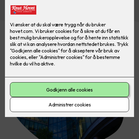
Kontakt oss i dag