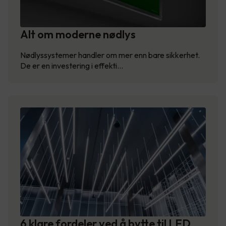
Alt om moderne nødlys
Nødlyssystemer handler om mer enn bare sikkerhet.
De er en investering i effekti…
6 klare fordeler ved å bytte til LED