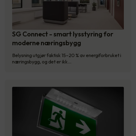
SG Connect - smart lysstyring for
moderne næringsbygg
Belysning utgjør faktisk 15–20 % av energiforbruket i
næringsbygg, og det er ikk…