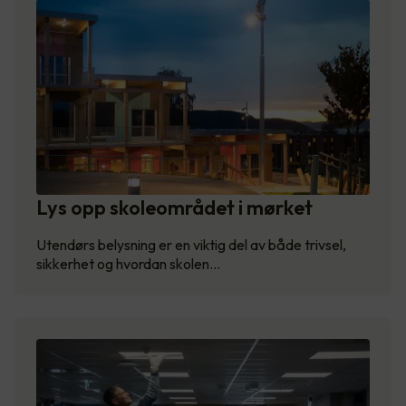
Lys opp skoleområdet i mørket
Utendørs belysning er en viktig del av både trivsel,
sikkerhet og hvordan skolen…