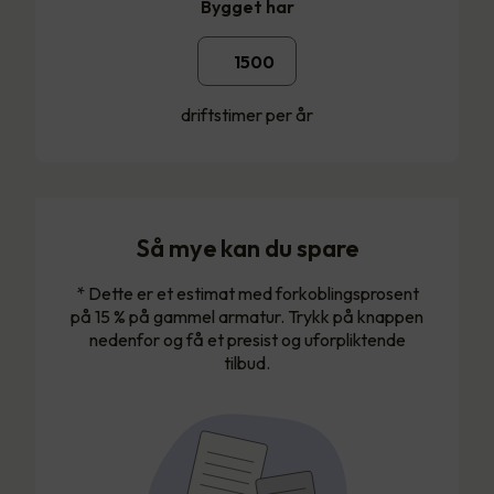
Bygget har
driftstimer per år
Så mye kan du spare
* Dette er et estimat med forkoblingsprosent
på 15 % på gammel armatur. Trykk på knappen
nedenfor og få et presist og uforpliktende
tilbud.