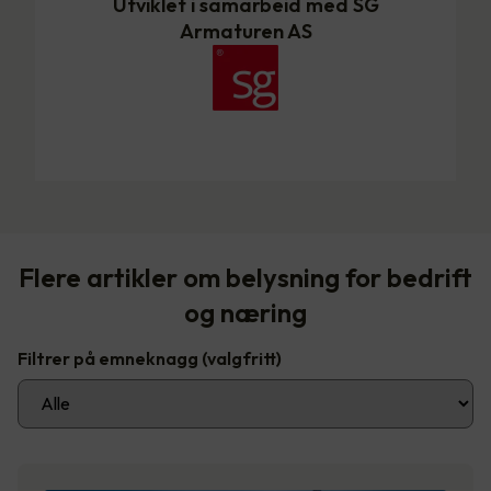
Utviklet i samarbeid med SG
Armaturen AS
Flere artikler om belysning for bedrift
og næring
Filtrer på emneknagg
(valgfritt)