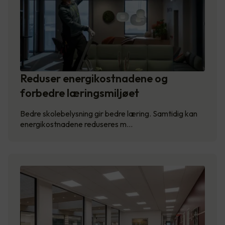
Reduser energikostnadene og
forbedre læringsmiljøet
Bedre skolebelysning gir bedre læring. Samtidig kan
energikostnadene reduseres m…