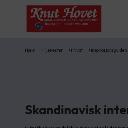
Hjem
Tjenester
Privat
Inspirasjonsguiden
Skandinavisk inter