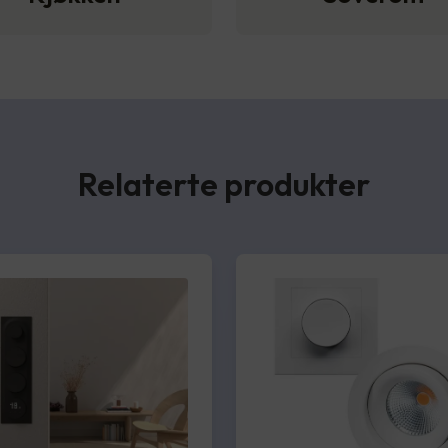
Relaterte produkter