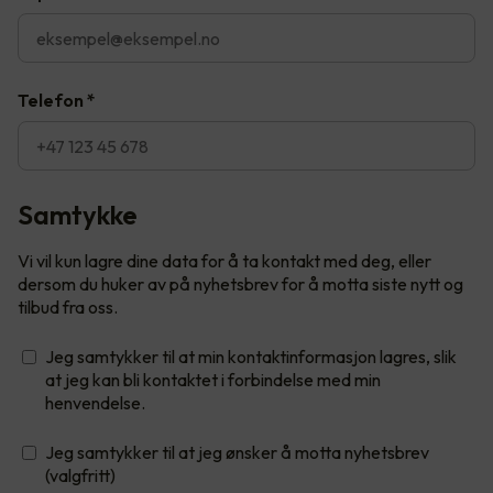
Telefon
*
Samtykke
Vi vil kun lagre dine data for å ta kontakt med deg, eller
dersom du huker av på nyhetsbrev for å motta siste nytt og
tilbud fra oss.
Jeg samtykker til at min kontaktinformasjon lagres, slik
at jeg kan bli kontaktet i forbindelse med min
henvendelse.
Jeg samtykker til at jeg ønsker å motta nyhetsbrev
(valgfritt)