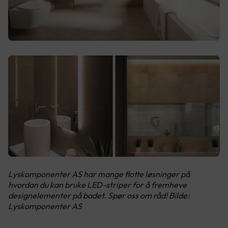
Lyskomponenter AS har mange flotte løsninger på
hvordan du kan bruke LED-striper for å fremheve
designelementer på badet. Spør oss om råd! Bilde:
Lyskomponenter AS