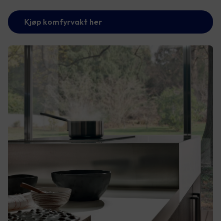
Kjøp komfyrvakt her