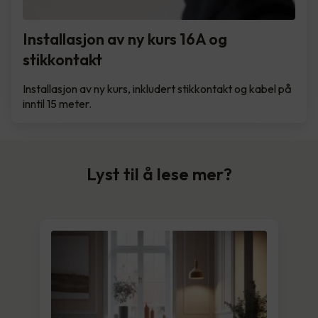
Installasjon av ny kurs 16A og
stikkontakt
Installasjon av ny kurs, inkludert stikkontakt og kabel på
inntil 15 meter.
Lyst til å lese mer?