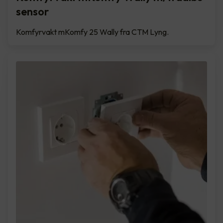
sensor
Komfyrvakt mKomfy 25 Wally fra CTM Lyng.