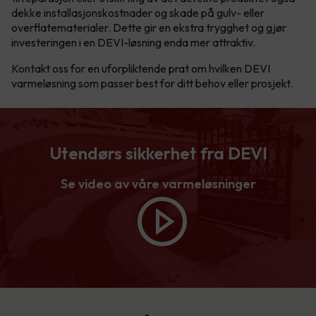
dekke installasjonskostnader og skade på gulv- eller
overflatematerialer. Dette gir en ekstra trygghet og gjør
investeringen i en DEVI-løsning enda mer attraktiv.
Kontakt oss for en uforpliktende prat om hvilken DEVI
varmeløsning som passer best for ditt behov eller prosjekt.
Utendørs sikkerhet fra DEVI
Se video av våre varmeløsninger