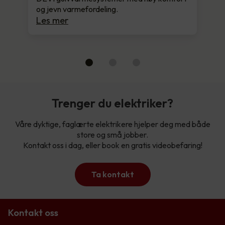
og jevn varmefordeling.
Les mer
Trenger du elektriker?
Våre dyktige, faglærte elektrikere hjelper deg med både
store og små jobber.
Kontakt oss i dag, eller book en gratis videobefaring!
Ta kontakt
Kontakt oss