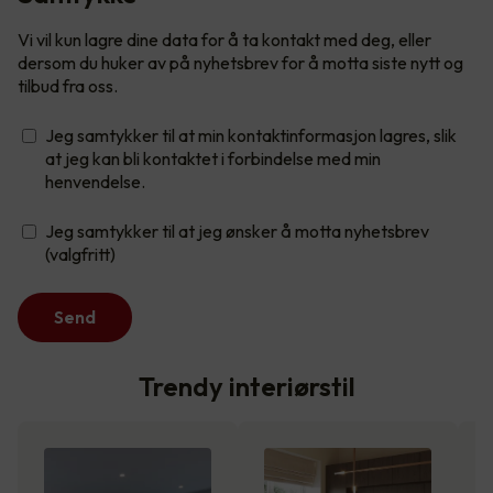
Vi vil kun lagre dine data for å ta kontakt med deg, eller
dersom du huker av på nyhetsbrev for å motta siste nytt og
tilbud fra oss.
Jeg samtykker til at min kontaktinformasjon lagres, slik
at jeg kan bli kontaktet i forbindelse med min
henvendelse.
Jeg samtykker til at jeg ønsker å motta nyhetsbrev
(valgfritt)
Send
Trendy interiørstil