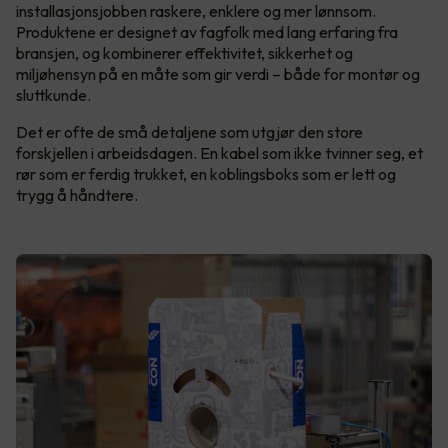
installasjonsjobben raskere, enklere og mer lønnsom.
Produktene er designet av fagfolk med lang erfaring fra
bransjen, og kombinerer effektivitet, sikkerhet og
miljøhensyn på en måte som gir verdi – både for montør og
sluttkunde.
Det er ofte de små detaljene som utgjør den store
forskjellen i arbeidsdagen. En kabel som ikke tvinner seg, et
rør som er ferdig trukket, en koblingsboks som er lett og
trygg å håndtere.