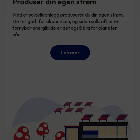
Produser din egen strøm
Med et solcelleanlegg produserer du din egen strøm.
Det er godt for økonomien, og siden solkraft er en
fornybar energikilde er det også bra for planeten
vår.
Les mer