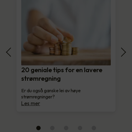
20 geniale tips for en lavere
strømregning
Er du også ganske lei av høye
strømregninger?
Les mer