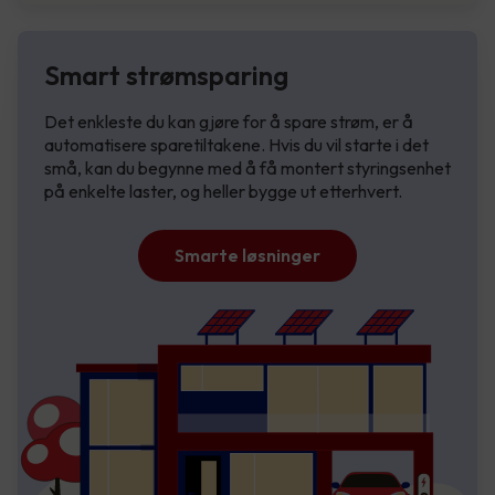
Smart strømsparing
Det enkleste du kan gjøre for å spare strøm, er å
automatisere sparetiltakene. Hvis du vil starte i det
små, kan du begynne med å få montert styringsenhet
på enkelte laster, og heller bygge ut etterhvert.
Smarte løsninger