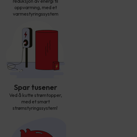
reduksjon av energi til
oppvarming, med et
varmestyringssystem
Spar tusener
Ved å kutte strømtopper,
med et smart
strømstyringssystem!