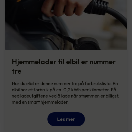
Hjemmelader til elbil er nummer
tre
Har du elbil er denne nummer tre på forbrukslista. En
elbil har et forbruk på ca. 0,2 kWh per kilometer. Få
ned ladeutgiftene ved å lade når strømmen er billigst,
med en smart hjemmelader.
Les mer