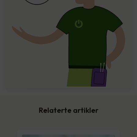
Relaterte artikler