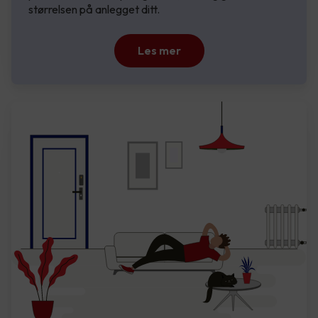
størrelsen på anlegget ditt.
Les mer