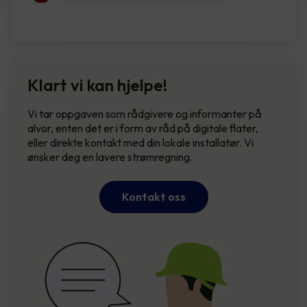
Klart vi kan hjelpe!
Vi tar oppgaven som rådgivere og informanter på
alvor, enten det er i form av råd på digitale flater,
eller direkte kontakt med din lokale installatør. Vi
ønsker deg en lavere strømregning.
Kontakt oss