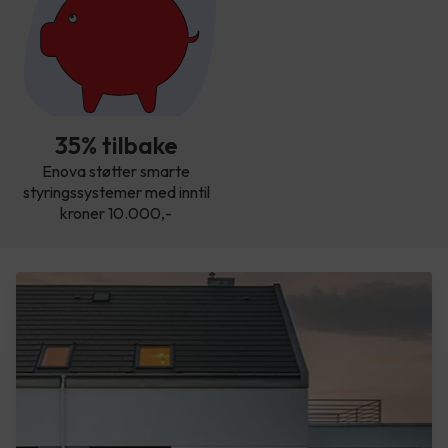
35% tilbake
Enova støtter smarte
styringssystemer med inntil
kroner 10.000,-