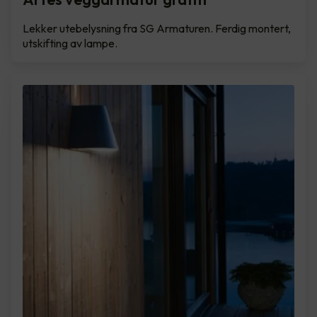
Lekker utebelysning fra SG Armaturen. Ferdig montert,
utskifting av lampe.