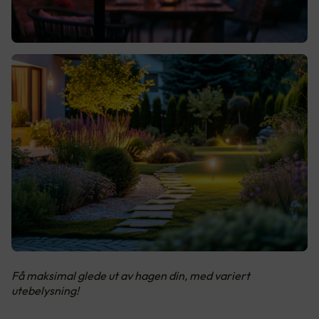
Få maksimal glede ut av hagen din, med variert
utebelysning!