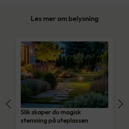
Les mer om belysning
Slik skaper du magisk
stemning på uteplassen