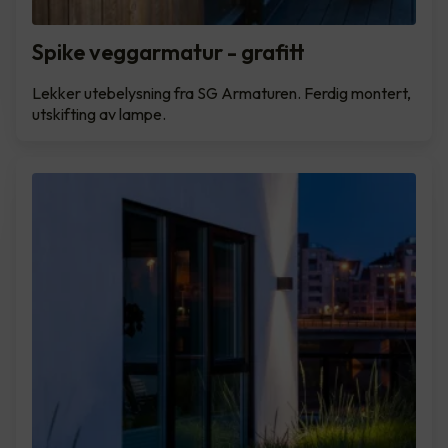
Spike veggarmatur - grafitt
Lekker utebelysning fra SG Armaturen. Ferdig montert,
utskifting av lampe.