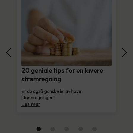
20 geniale tips for en lavere
strømregning
Er du også ganske lei av høye
strømregninger?
Les mer