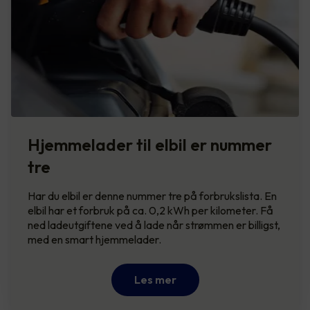
Hjemmelader til elbil er nummer
tre
Har du elbil er denne nummer tre på forbrukslista. En
elbil har et forbruk på ca. 0,2 kWh per kilometer. Få
ned ladeutgiftene ved å lade når strømmen er billigst,
med en smart hjemmelader.
Les mer