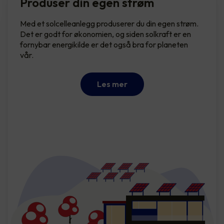
Produser din egen strøm
Med et solcelleanlegg produserer du din egen strøm.
Det er godt for økonomien, og siden solkraft er en
fornybar energikilde er det også bra for planeten
vår.
Les mer