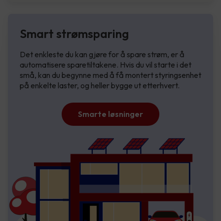
Smart strømsparing
Det enkleste du kan gjøre for å spare strøm, er å
automatisere sparetiltakene. Hvis du vil starte i det
små, kan du begynne med å få montert styringsenhet
på enkelte laster, og heller bygge ut etterhvert.
Smarte løsninger