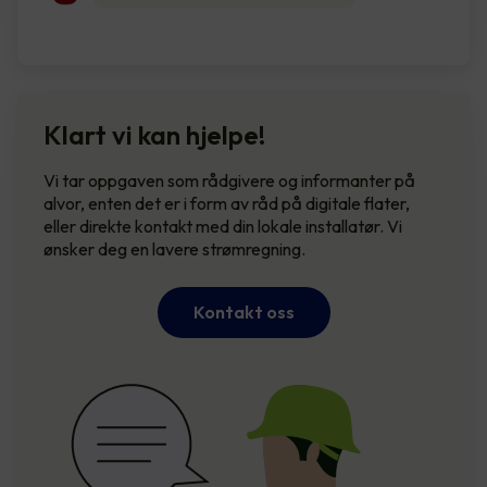
Klart vi kan hjelpe!
Vi tar oppgaven som rådgivere og informanter på
alvor, enten det er i form av råd på digitale flater,
eller direkte kontakt med din lokale installatør. Vi
ønsker deg en lavere strømregning.
Kontakt oss