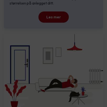
størrelsen på anlegget ditt.
Les mer