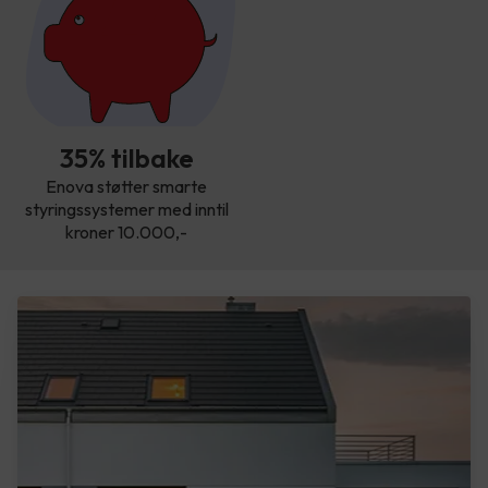
35% tilbake
Enova støtter smarte
styringssystemer med inntil
kroner 10.000,-