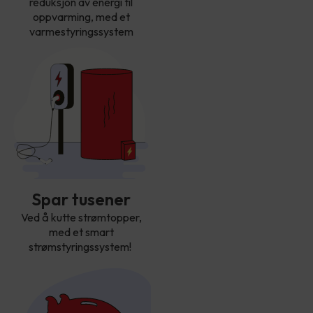
reduksjon av energi til
oppvarming, med et
varmestyringssystem
Spar tusener
Ved å kutte strømtopper,
med et smart
strømstyringssystem!