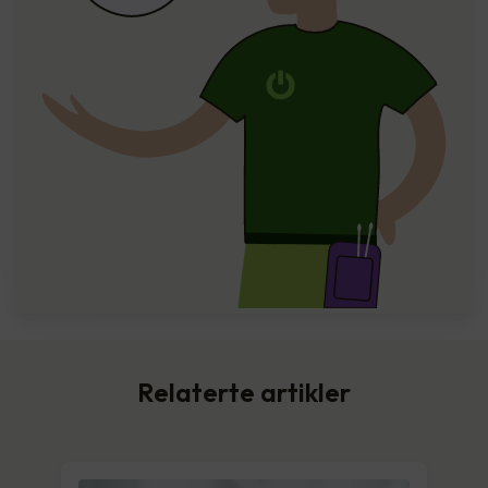
Relaterte artikler