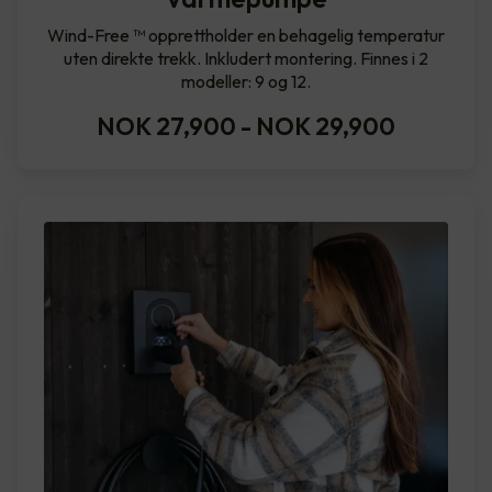
Wind-Free ™ opprettholder en behagelig temperatur
uten direkte trekk. Inkludert montering. Finnes i 2
modeller: 9 og 12.
NOK 27,900
-
NOK 29,900