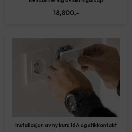
Rehabilitering av sikringsskap
18,800
,-
Installasjon av ny kurs 16A og stikkontakt