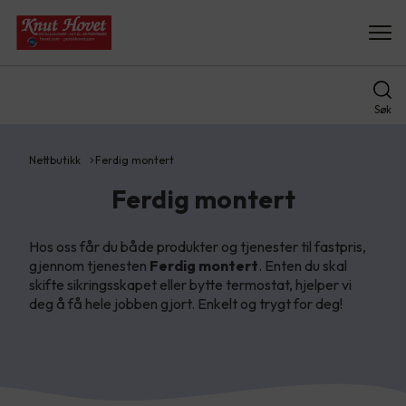
Søk
Nettbutikk
Ferdig montert
Ferdig montert
Hos oss får du både produkter og tjenester til fastpris,
gjennom tjenesten
Ferdig montert
. Enten du skal
skifte sikringsskapet eller bytte termostat, hjelper vi
deg å få hele jobben gjort. Enkelt og trygt for deg!