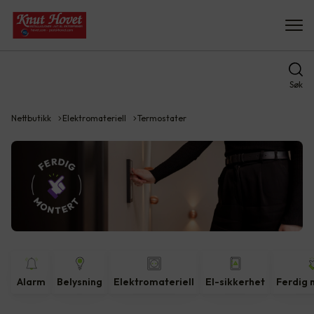
Søk
Nettbutikk
Elektromateriell
Termostater
Alarm
Belysning
Elektromateriell
El-sikkerhet
Ferdig 