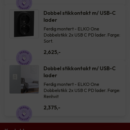
Dobbel stikkontakt m/ USB-C
lader
Ferdig montert - ELKO One
Dobbelstikk 2x USB C PD lader. Farge:
Sort.
2,625
,-
Dobbel stikkontakt m/ USB-C
lader
Ferdig montert - ELKO One
Dobbelstikk 2x USB C PD lader. Farge:
Renhvit
2,375
,-