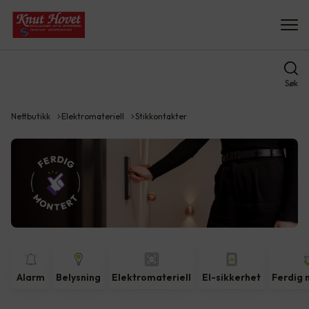
Søk
Nettbutikk
Elektromateriell
Stikkontakter
Alarm
Belysning
Elektromateriell
El-sikkerhet
Ferdig 