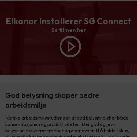
Elkonor installerer SG Connect
Se filmen her
God belysning skaper bedre
arbeidsmiljø
Norske arbeidsmiljøstudier sier at god belysning øker både
konsentrasjonen og produktiviteten. Der god og jevn
belysning reduserer tretthet og øker evnen til å holde fokus,