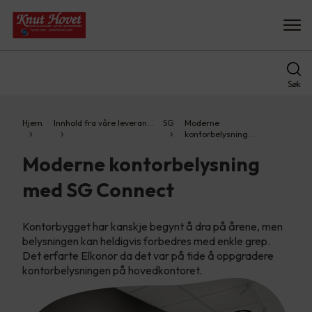
Søk
Hjem
Innhold fra våre leveran…
SG
Moderne
kontorbelysning…
Moderne kontorbelysning
med SG Connect
Kontorbygget har kanskje begynt å dra på årene, men
belysningen kan heldigvis forbedres med enkle grep.
Det erfarte Elkonor da det var på tide å oppgradere
kontorbelysningen på hovedkontoret.