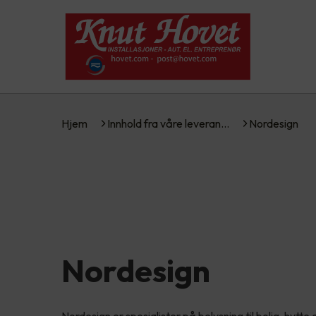
Hjem
Innhold fra våre leveran…
Nordesign
Nordesign