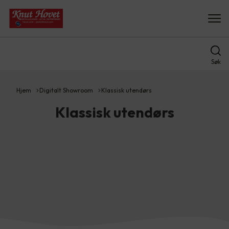
Søk
Hjem
Digitalt Showroom
Klassisk utendørs
Klassisk utendørs