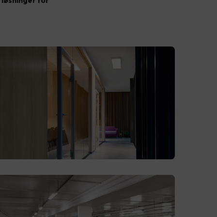
løsninger for