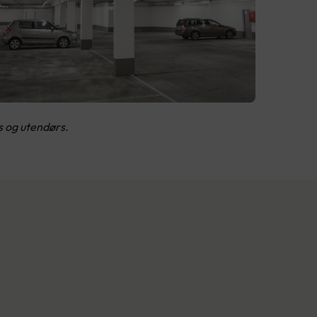
s og utendørs.