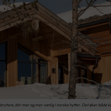
rytere, blir mer og mer vanlig i norske hytter. Det øker både 