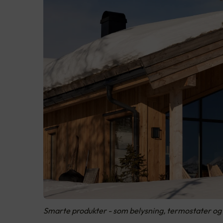
Smarte produkter - som belysning, termostater og b