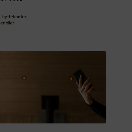
, hyttekontor,
er eller