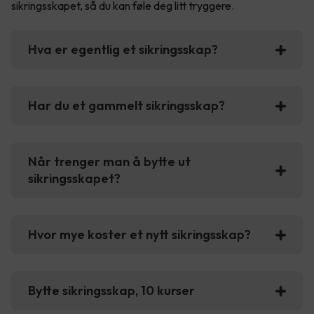
sikringsskapet, så du kan føle deg litt tryggere.
Hva er egentlig et sikringsskap?
Har du et gammelt sikringsskap?
Når trenger man å bytte ut
sikringsskapet?
Hvor mye koster et nytt sikringsskap?
Bytte sikringsskap, 10 kurser