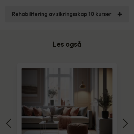
Rehabilitering av sikringsskap 10 kurser
Les også